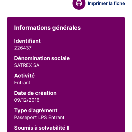
Imprimer la fiche
Informations générales
Identifiant
226437
Dénomination sociale
SATREX SA
Activité
Entrant
Date de création
09/12/2016
Type d'agrément
Passeport LPS Entrant
Soumis à solvabilité II