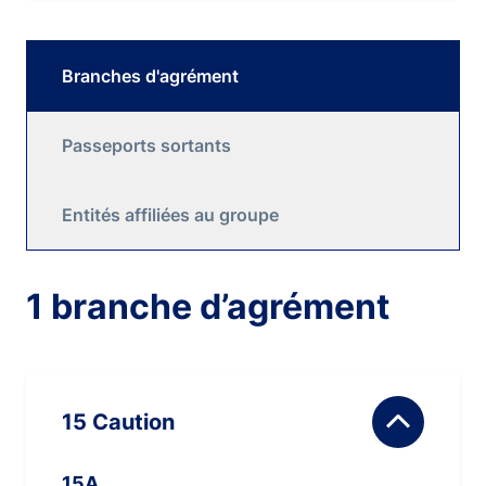
Branches d'agrément
Passeports sortants
Entités affiliées au groupe
1 branche d’agrément
15 Caution
15A