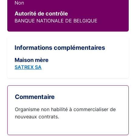
Non
Autorité de contrôle
BANQUE NATIONALE DE BELGIQUE
Informations complémentaires
Maison mère
SATREX SA
Commentaire
Organisme non habilité à commercialiser de
nouveaux contrats.