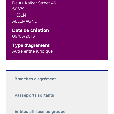
Deutz Kalker Street 46
50679
- KÖLN
ALLEMAGNE
Date de création
09/05/2016
Type d'agrément
Autre entité juridique
Branches d'agrément
Passeports sortants
Entités affiliées au groupe