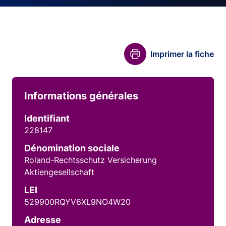
Imprimer la fiche
Informations générales
Identifiant
228147
Dénomination sociale
Roland-Rechtsschutz Versicherung
Aktiengesellschaft
LEI
529900RQYV6XL9NO4W20
Adresse