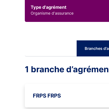
Type d'agrément
Organisme d'assurance
Branches d'
1 branche d’agrémen
FRPS FRPS