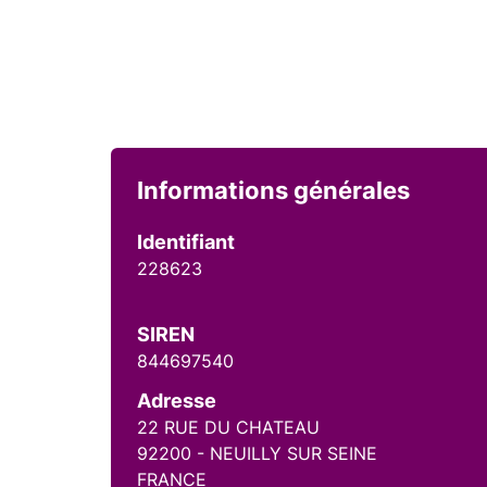
Informations générales
Identifiant
228623
SIREN
844697540
Adresse
22 RUE DU CHATEAU
92200 - NEUILLY SUR SEINE
FRANCE