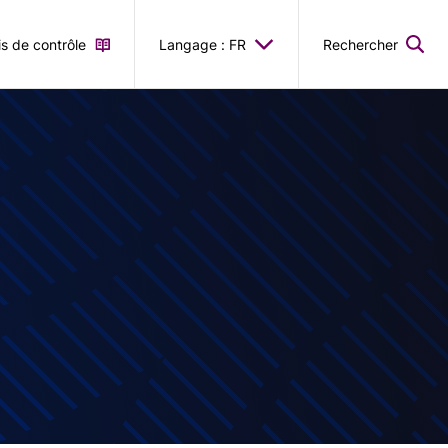
is de contrôle
Langage : FR
Rechercher