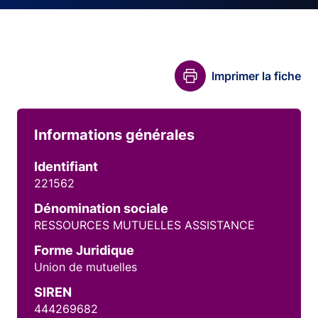
Imprimer la fiche
Informations générales
Identifiant
221562
Dénomination sociale
RESSOURCES MUTUELLES ASSISTANCE
Forme Juridique
Union de mutuelles
SIREN
444269682