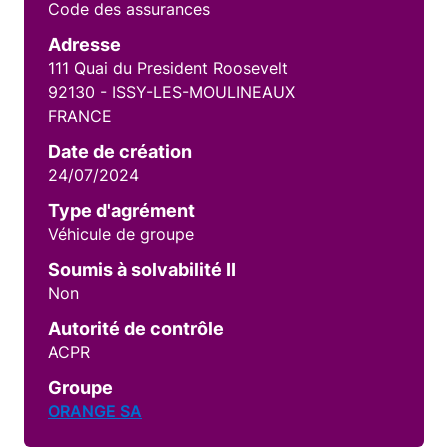
Code des assurances
Adresse
111 Quai du President Roosevelt
92130 - ISSY-LES-MOULINEAUX
FRANCE
Date de création
24/07/2024
Type d'agrément
Véhicule de groupe
Soumis à solvabilité II
Non
Autorité de contrôle
ACPR
Groupe
ORANGE SA