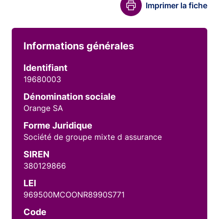
Imprimer la fiche
Informations générales
Identifiant
19680003
Dénomination sociale
Orange SA
Forme Juridique
Société de groupe mixte d assurance
SIREN
380129866
LEI
969500MCOONR8990S771
Code