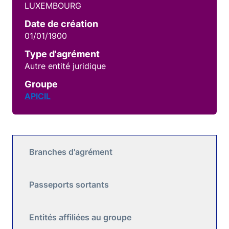
LUXEMBOURG
Date de création
01/01/1900
Type d'agrément
Autre entité juridique
Groupe
APICIL
Branches d'agrément
Passeports sortants
Entités affiliées au groupe