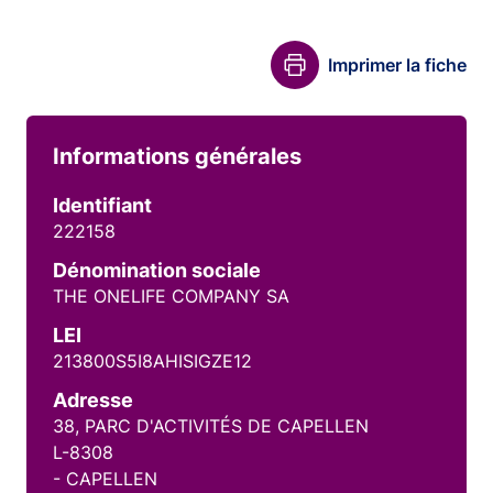
Imprimer la fiche
Informations générales
Identifiant
222158
Dénomination sociale
THE ONELIFE COMPANY SA
LEI
213800S5I8AHISIGZE12
Adresse
38, PARC D'ACTIVITÉS DE CAPELLEN
L-8308
- CAPELLEN