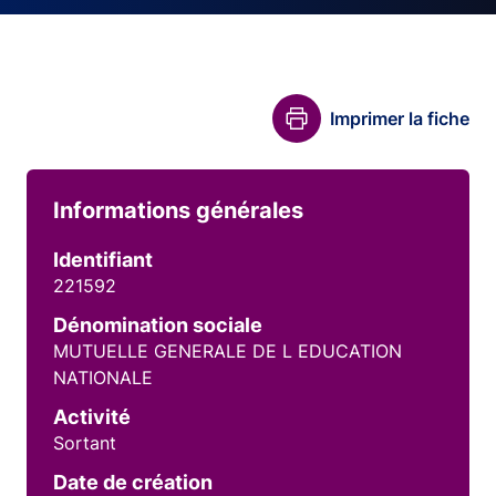
Imprimer la fiche
Informations générales
Identifiant
221592
Dénomination sociale
MUTUELLE GENERALE DE L EDUCATION
NATIONALE
Activité
Sortant
Date de création