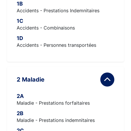
1B
Accidents - Prestations Indemnitaires
1C
Accidents - Combinaisons
1D
Accidents - Personnes transportées
2 Maladie
2A
Maladie - Prestations forfaitaires
2B
Maladie - Prestations indemnitaires
2C