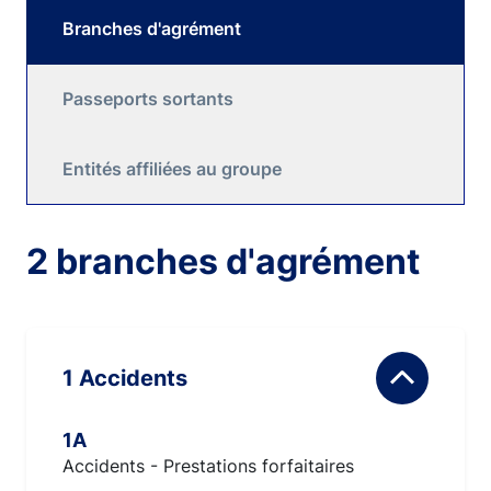
Branches d'agrément
Passeports sortants
Entités affiliées au groupe
2 branches d'agrément
1 Accidents
1A
Accidents - Prestations forfaitaires