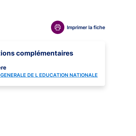
Imprimer la fiche
tions complémentaires
ère
GENERALE DE L EDUCATION NATIONALE