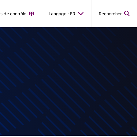
is de contrôle
Langage : FR
Rechercher