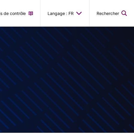
is de contrôle
Langage : FR
Rechercher