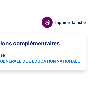
Imprimer la fiche
tions complémentaires
ère
GENERALE DE L EDUCATION NATIONALE