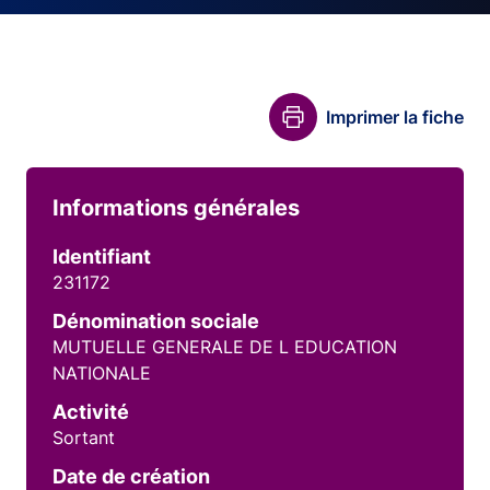
Imprimer la fiche
Informations générales
Identifiant
231172
Dénomination sociale
MUTUELLE GENERALE DE L EDUCATION
NATIONALE
Activité
Sortant
Date de création