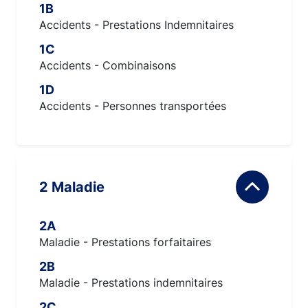
1B
Accidents - Prestations Indemnitaires
1C
Accidents - Combinaisons
1D
Accidents - Personnes transportées
2 Maladie
2A
Maladie - Prestations forfaitaires
2B
Maladie - Prestations indemnitaires
2C