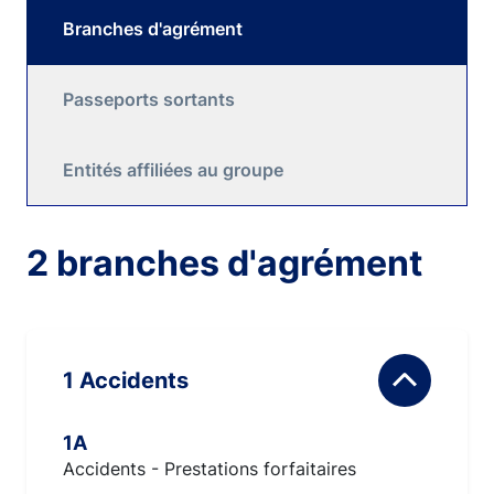
Branches d'agrément
Passeports sortants
Entités affiliées au groupe
2 branches d'agrément
1 Accidents
1A
Accidents - Prestations forfaitaires