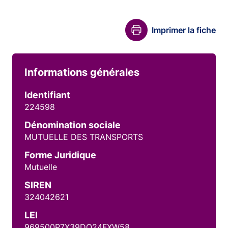
Imprimer la fiche
Informations générales
Identifiant
224598
Dénomination sociale
MUTUELLE DES TRANSPORTS
Forme Juridique
Mutuelle
SIREN
324042621
LEI
969500P7X39DO24FXW58