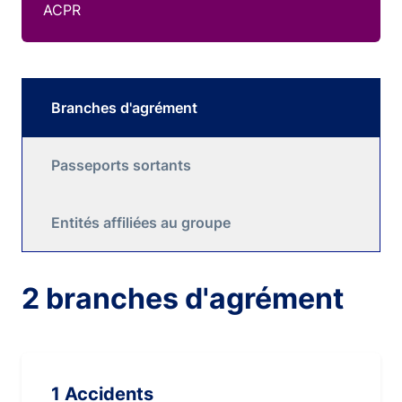
ACPR
Branches d'agrément
Passeports sortants
Entités affiliées au groupe
2 branches d'agrément
1 Accidents