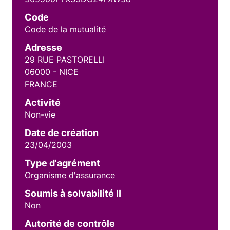
Code
Code de la mutualité
Adresse
29 RUE PASTORELLI
06000 - NICE
FRANCE
Activité
Non-vie
Date de création
23/04/2003
Type d'agrément
Organisme d'assurance
Soumis à solvabilité II
Non
Autorité de contrôle