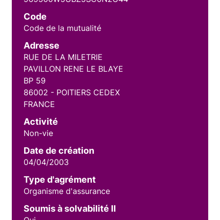
Code
Code de la mutualité
Adresse
RUE DE LA MILETRIE
PAVILLON RENE LE BLAYE
BP 59
86002 - POITIERS CEDEX
FRANCE
Activité
Non-vie
Date de création
04/04/2003
Type d'agrément
Organisme d'assurance
Soumis à solvabilité II