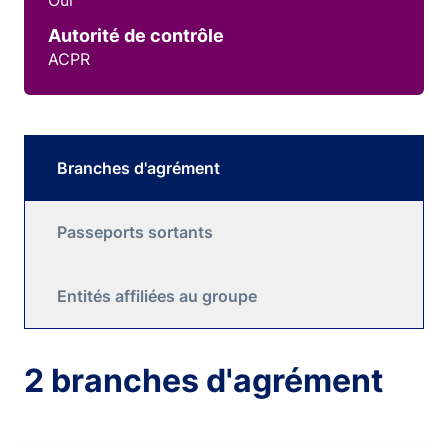
Oui
Autorité de contrôle
ACPR
Branches d'agrément
Passeports sortants
Entités affiliées au groupe
2 branches d'agrément