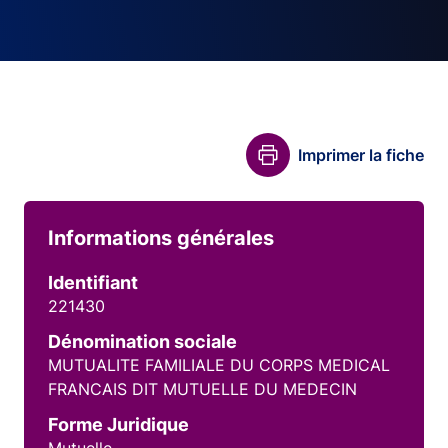
Imprimer la fiche
Informations générales
Identifiant
221430
Dénomination sociale
MUTUALITE FAMILIALE DU CORPS MEDICAL
FRANCAIS DIT MUTUELLE DU MEDECIN
Forme Juridique