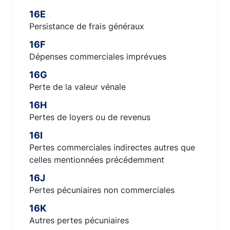
16E
Persistance de frais généraux
16F
Dépenses commerciales imprévues
16G
Perte de la valeur vénale
16H
Pertes de loyers ou de revenus
16I
Pertes commerciales indirectes autres que
celles mentionnées précédemment
16J
Pertes pécuniaires non commerciales
16K
Autres pertes pécuniaires