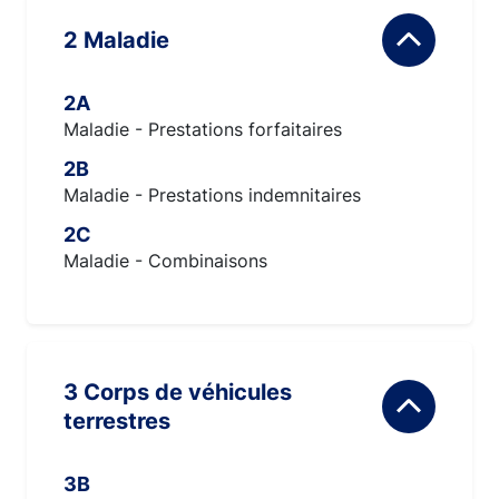
2 Maladie
2A
Maladie - Prestations forfaitaires
2B
Maladie - Prestations indemnitaires
2C
Maladie - Combinaisons
3 Corps de véhicules
terrestres
3B