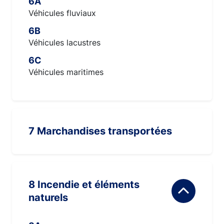
6A
Véhicules fluviaux
6B
Véhicules lacustres
6C
Véhicules maritimes
7 Marchandises transportées
8 Incendie et éléments
naturels