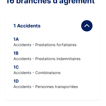
16 branches d'agrément
1 Accidents
1A
Accidents - Prestations forfaitaires
1B
Accidents - Prestations Indemnitaires
1C
Accidents - Combinaisons
1D
Accidents - Personnes transportées