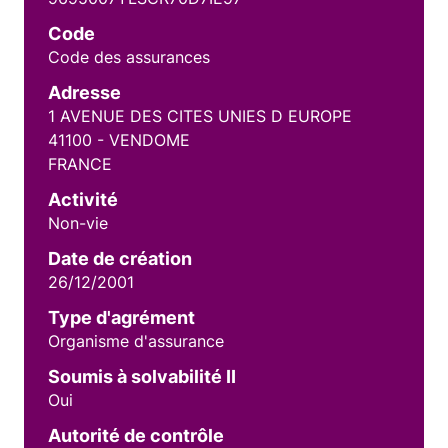
Code
Code des assurances
Adresse
1 AVENUE DES CITES UNIES D EUROPE
41100 - VENDOME
FRANCE
Activité
Non-vie
Date de création
26/12/2001
Type d'agrément
Organisme d'assurance
Soumis à solvabilité II
Oui
Autorité de contrôle