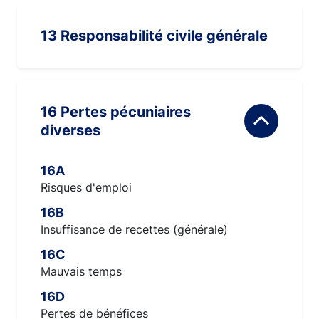
13 Responsabilité civile générale
16 Pertes pécuniaires
diverses
16A
Risques d'emploi
16B
Insuffisance de recettes (générale)
16C
Mauvais temps
16D
Pertes de bénéfices