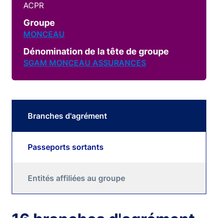
ACPR
Groupe
MONCEAU
Dénomination de la tête de groupe
SGAM MONCEAU ASSURANCES
Branches d'agrément
Passeports sortants
Entités affiliées au groupe