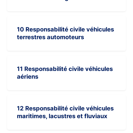
10 Responsabilité civile véhicules
terrestres automoteurs
11 Responsabilité civile véhicules
aériens
12 Responsabilité civile véhicules
maritimes, lacustres et fluviaux