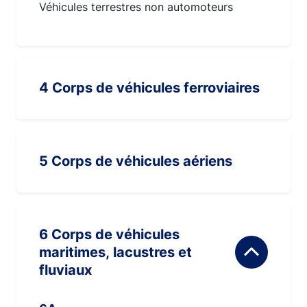
Véhicules terrestres non automoteurs
4 Corps de véhicules ferroviaires
5 Corps de véhicules aériens
6 Corps de véhicules
maritimes, lacustres et
fluviaux