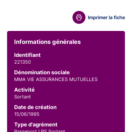
Imprimer la fiche
Informations générales
Identifiant
221350
Dénomination sociale
MMA VIE ASSURANCES MUTUELLES
Activité
Sortant
Date de création
15/06/1995
Type d'agrément
Passeport LPS Sortant