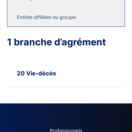
Entités affiliées au groupe
1 branche d’agrément
20 Vie-décès
Professionnels