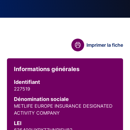
Imprimer la fiche
Informations générales
Identifiant
227519
Dénomination sociale
METLIFE EUROPE INSURANCE DESIGNATED
ACTIVITY COMPANY
LEI