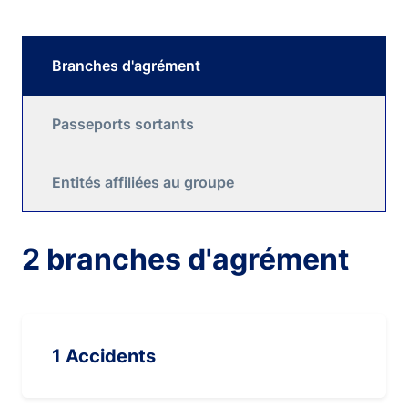
Branches d'agrément
Passeports sortants
Entités affiliées au groupe
2 branches d'agrément
1 Accidents