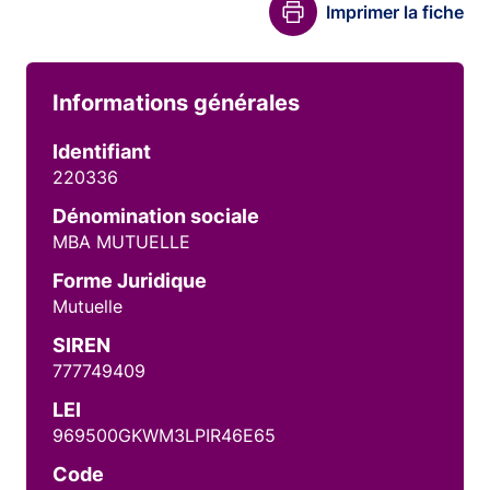
Imprimer la fiche
Informations générales
Identifiant
220336
Dénomination sociale
MBA MUTUELLE
Forme Juridique
Mutuelle
SIREN
777749409
LEI
969500GKWM3LPIR46E65
Code