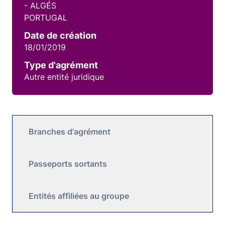
- ALGÉS
PORTUGAL
Date de création
18/01/2019
Type d'agrément
Autre entité juridique
Branches d'agrément
Passeports sortants
Entités affiliées au groupe