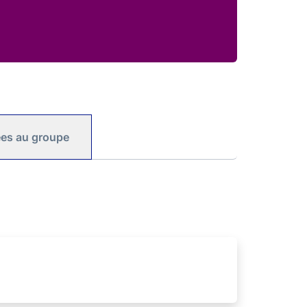
iées au groupe