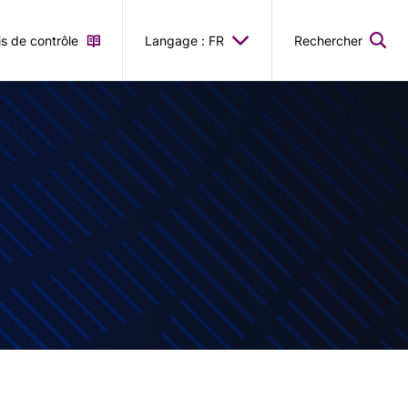
is de contrôle
Langage : FR
Rechercher