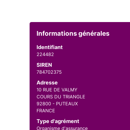
Informations générales
Identifiant
224482
SIREN
784702375
Adresse
10 RUE DE VALMY
COURS DU TRIANGLE
92800 - PUTEAUX
FRANCE
Type d'agrément
Organisme d'assurance