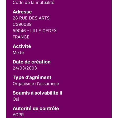
Code de la mutualité
Adresse
28 RUE DES ARTS
CS90039
59046 - LILLE CEDEX
FRANCE
Activité
Mixte
Date de création
24/03/2003
Type d'agrément
Organisme d'assurance
Soumis à solvabilité II
Oui
Autorité de contrôle
ACPR