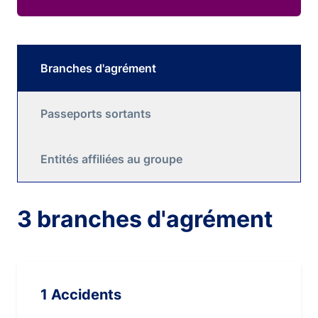
Branches d'agrément
Passeports sortants
Entités affiliées au groupe
3 branches d'agrément
1 Accidents