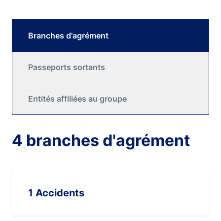
Branches d'agrément
Passeports sortants
Entités affiliées au groupe
4 branches d'agrément
1 Accidents