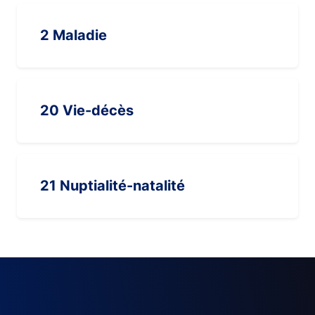
2 Maladie
20 Vie-décès
21 Nuptialité-natalité