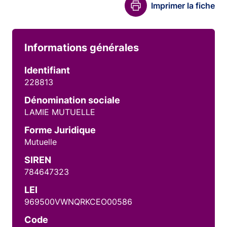
Imprimer la fiche
Informations générales
Identifiant
228813
Dénomination sociale
LAMIE MUTUELLE
Forme Juridique
Mutuelle
SIREN
784647323
LEI
969500VWNQRKCEO00586
Code