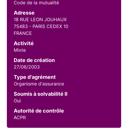
Code de la mutualité
Adresse
18 RUE LEON JOUHAUX
75483 - PARIS CEDEX 10
FRANCE
Activité
Mixte
Date de création
27/06/2003
Type d'agrément
Organisme d'assurance
Soumis à solvabilité II
Oui
Autorité de contrôle
ACPR