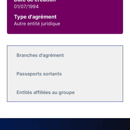
01/07/1994
Type d'agrément
Autre entité juridique
Branches d'agrément
Passeports sortants
Entités affiliées au groupe