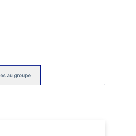
iées au groupe