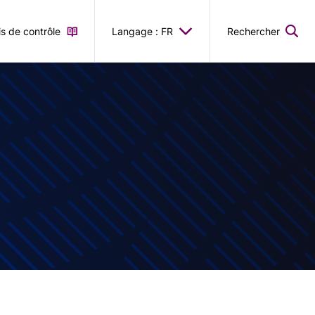
is de contrôle
Langage : FR
Rechercher