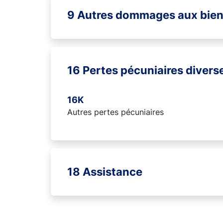
9 Autres dommages aux bie
16 Pertes pécuniaires divers
16K
Autres pertes pécuniaires
18 Assistance