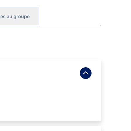
iées au groupe