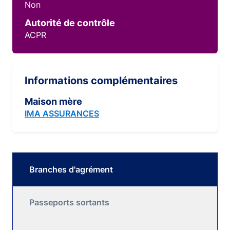
Non
Autorité de contrôle
ACPR
Informations complémentaires
Maison mère
IMA ASSURANCES
Branches d'agrément
Passeports sortants