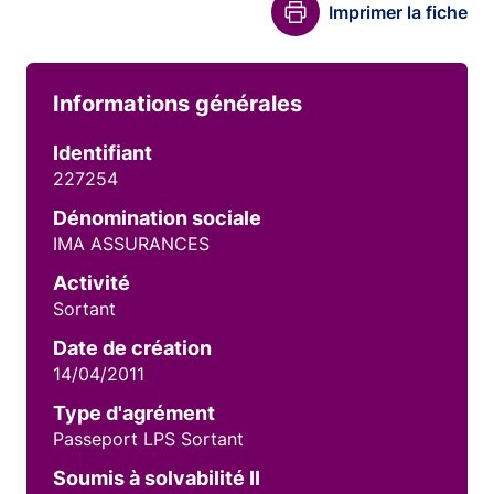
Imprimer la fiche
Informations générales
Identifiant
227254
Dénomination sociale
IMA ASSURANCES
Activité
Sortant
Date de création
14/04/2011
Type d'agrément
Passeport LPS Sortant
Soumis à solvabilité II