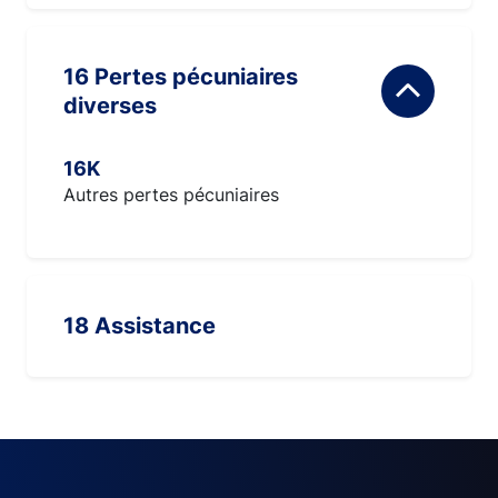
16 Pertes pécuniaires
diverses
16K
Autres pertes pécuniaires
18 Assistance