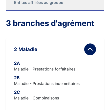
Entités affiliées au groupe
3 branches d'agrément
2 Maladie
2A
Maladie - Prestations forfaitaires
2B
Maladie - Prestations indemnitaires
2C
Maladie - Combinaisons