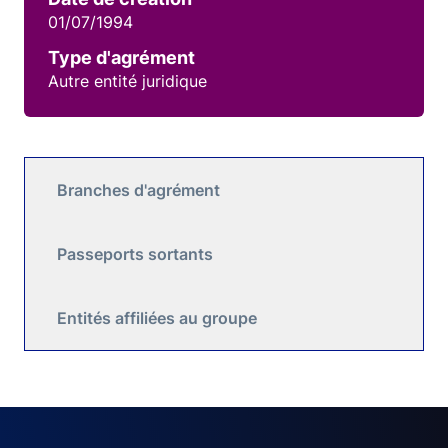
01/07/1994
Type d'agrément
Autre entité juridique
Branches d'agrément
Passeports sortants
Entités affiliées au groupe