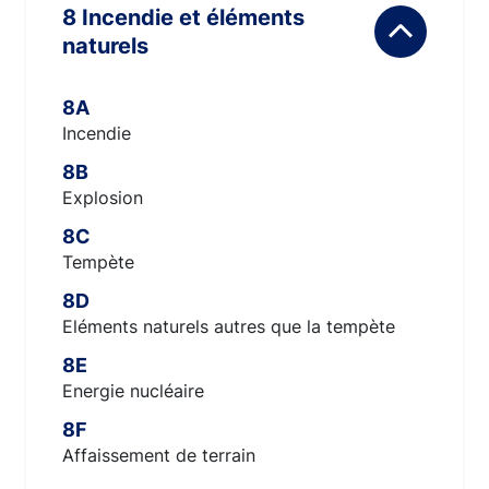
8 Incendie et éléments
naturels
8A
Incendie
8B
Explosion
8C
Tempète
8D
Eléments naturels autres que la tempète
8E
Energie nucléaire
8F
Affaissement de terrain