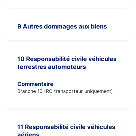
9 Autres dommages aux biens
10 Responsabilité civile véhicules
terrestres automoteurs
Commentaire
Branche 10 (RC transporteur uniquement)
11 Responsabilité civile véhicules
aériens