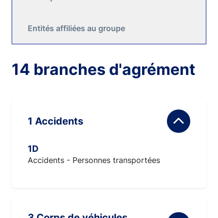
Entités affiliées au groupe
14 branches d'agrément
1 Accidents
1D
Accidents - Personnes transportées
3 Corps de véhicules