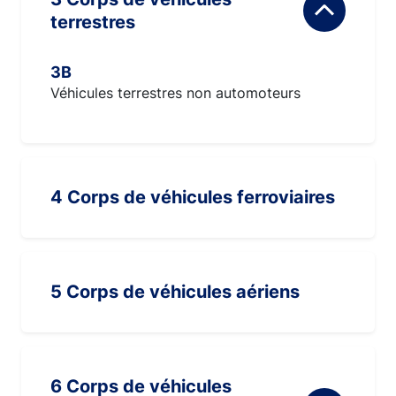
terrestres
3B
Véhicules terrestres non automoteurs
4 Corps de véhicules ferroviaires
5 Corps de véhicules aériens
6 Corps de véhicules