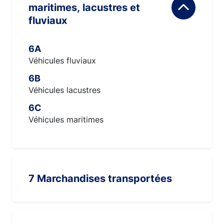
maritimes, lacustres et
fluviaux
6A
Véhicules fluviaux
6B
Véhicules lacustres
6C
Véhicules maritimes
7 Marchandises transportées