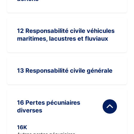
12 Responsabilité civile véhicules
maritimes, lacustres et fluviaux
13 Responsabilité civile générale
16 Pertes pécuniaires
diverses
16K