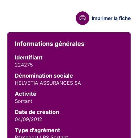
Imprimer la fiche
Informations générales
Identifiant
224275
Dénomination sociale
HELVETIA ASSURANCES SA
Activité
Sortant
Date de création
04/09/2012
Type d'agrément
Passeport LPS Sortant