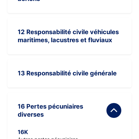
12 Responsabilité civile véhicules
maritimes, lacustres et fluviaux
13 Responsabilité civile générale
16 Pertes pécuniaires
diverses
16K