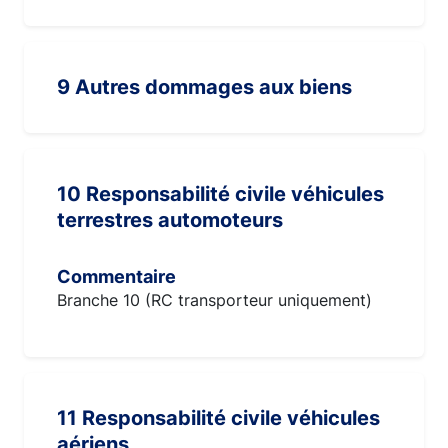
9 Autres dommages aux biens
10 Responsabilité civile véhicules
terrestres automoteurs
Commentaire
Branche 10 (RC transporteur uniquement)
11 Responsabilité civile véhicules
aériens