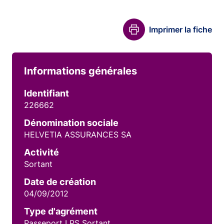
Imprimer la fiche
Informations générales
Identifiant
226662
Dénomination sociale
HELVETIA ASSURANCES SA
Activité
Sortant
Date de création
04/09/2012
Type d'agrément
Passeport LPS Sortant