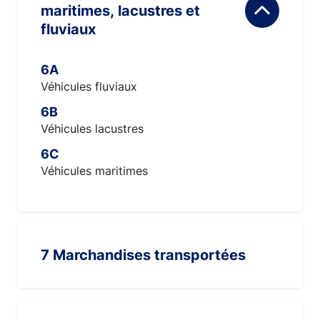
maritimes, lacustres et
fluviaux
6A
Véhicules fluviaux
6B
Véhicules lacustres
6C
Véhicules maritimes
7 Marchandises transportées