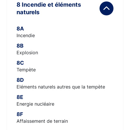
8 Incendie et éléments
naturels
8A
Incendie
8B
Explosion
8C
Tempète
8D
Eléments naturels autres que la tempète
8E
Energie nucléaire
8F
Affaissement de terrain