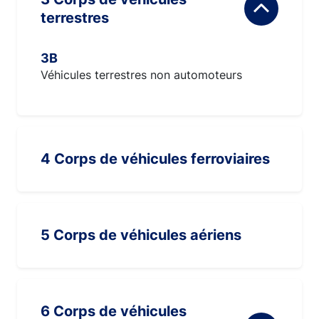
terrestres
3B
Véhicules terrestres non automoteurs
4 Corps de véhicules ferroviaires
5 Corps de véhicules aériens
6 Corps de véhicules