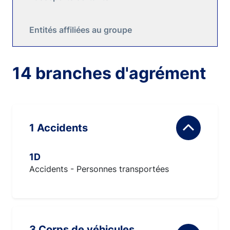
Entités affiliées au groupe
14 branches d'agrément
1 Accidents
1D
Accidents - Personnes transportées
3 Corps de véhicules