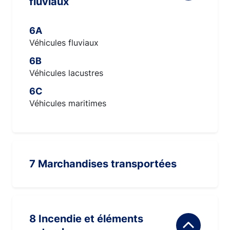
fluviaux
6A
Véhicules fluviaux
6B
Véhicules lacustres
6C
Véhicules maritimes
7 Marchandises transportées
8 Incendie et éléments