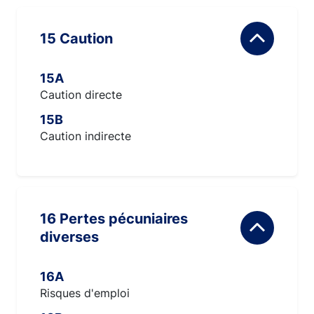
15 Caution
15A
Caution directe
15B
Caution indirecte
16 Pertes pécuniaires
diverses
16A
Risques d'emploi