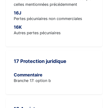
celles mentionnées précédemment
16J
Pertes pécuniaires non commerciales
16K
Autres pertes pécuniaires
17 Protection juridique
Commentaire
Branche 17: option b