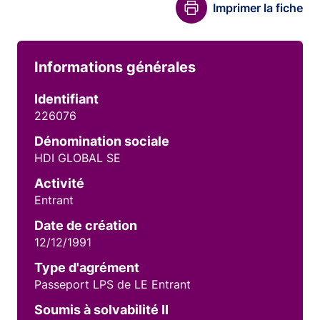
Imprimer la fiche
Informations générales
Identifiant
226076
Dénomination sociale
HDI GLOBAL SE
Activité
Entrant
Date de création
12/12/1991
Type d'agrément
Passeport LPS de LE Entrant
Soumis à solvabilité II