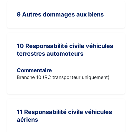
9 Autres dommages aux biens
10 Responsabilité civile véhicules
terrestres automoteurs
Commentaire
Branche 10 (RC transporteur uniquement)
11 Responsabilité civile véhicules
aériens