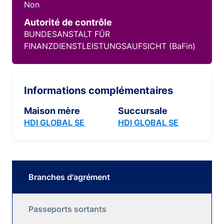
Non
Autorité de contrôle
BUNDESANSTALT FÜR
FINANZDIENSTLEISTUNGSAUFSICHT (BaFin)
Informations complémentaires
Maison mère
Succursale
HDI GLOBAL SE
HDI GLOBAL SE
Branches d'agrément
Passeports sortants