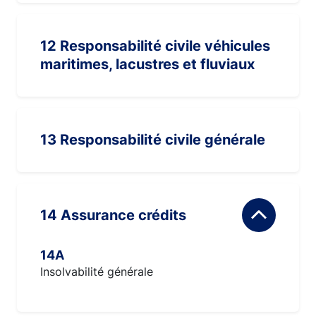
12 Responsabilité civile véhicules
maritimes, lacustres et fluviaux
13 Responsabilité civile générale
14 Assurance crédits
14A
Insolvabilité générale