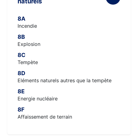
naturels
8A
Incendie
8B
Explosion
8C
Tempète
8D
Eléments naturels autres que la tempète
8E
Energie nucléaire
8F
Affaissement de terrain