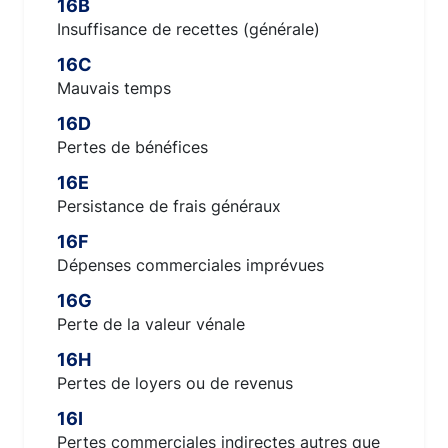
16B
Insuffisance de recettes (générale)
16C
Mauvais temps
16D
Pertes de bénéfices
16E
Persistance de frais généraux
16F
Dépenses commerciales imprévues
16G
Perte de la valeur vénale
16H
Pertes de loyers ou de revenus
16I
Pertes commerciales indirectes autres que