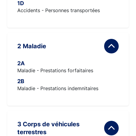
1D
Accidents - Personnes transportées
2 Maladie
2A
Maladie - Prestations forfaitaires
2B
Maladie - Prestations indemnitaires
3 Corps de véhicules
terrestres