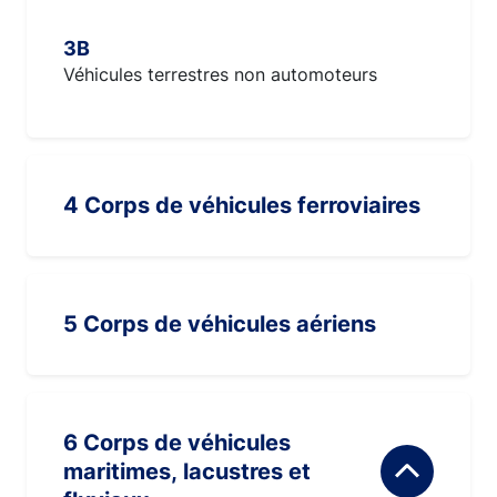
3B
Véhicules terrestres non automoteurs
4 Corps de véhicules ferroviaires
5 Corps de véhicules aériens
6 Corps de véhicules
maritimes, lacustres et