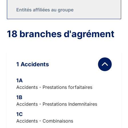
Entités affiliées au groupe
18 branches d'agrément
1 Accidents
1A
Accidents - Prestations forfaitaires
1B
Accidents - Prestations Indemnitaires
1C
Accidents - Combinaisons