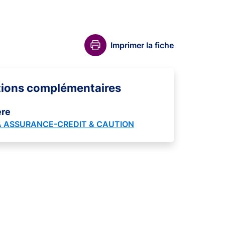
Imprimer la fiche
tions complémentaires
ère
 ASSURANCE-CREDIT & CAUTION