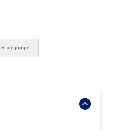
iées au groupe