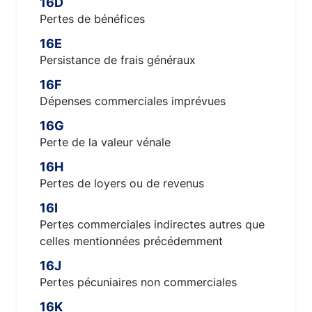
16D
Pertes de bénéfices
16E
Persistance de frais généraux
16F
Dépenses commerciales imprévues
16G
Perte de la valeur vénale
16H
Pertes de loyers ou de revenus
16I
Pertes commerciales indirectes autres que
celles mentionnées précédemment
16J
Pertes pécuniaires non commerciales
16K