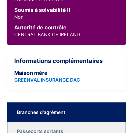
Soumis à solvabilité II
Non
Autorité de contrôle
CENTRAL BANK OF IRELAND
Informations complémentaires
Maison mère
GREENVAL INSURANCE DAC
Branches d'agrément
Passeports sortants