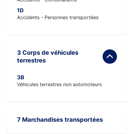
1D
Accidents - Personnes transportées
3 Corps de véhicules
terrestres
3B
Véhicules terrestres non automoteurs
7 Marchandises transportées