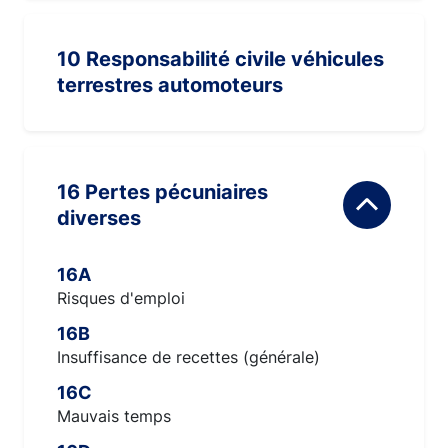
10 Responsabilité civile véhicules
terrestres automoteurs
16 Pertes pécuniaires
diverses
16A
Risques d'emploi
16B
Insuffisance de recettes (générale)
16C
Mauvais temps