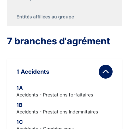
Entités affiliées au groupe
7 branches d'agrément
1 Accidents
1A
Accidents - Prestations forfaitaires
1B
Accidents - Prestations Indemnitaires
1C
Accidents - Combinaisons