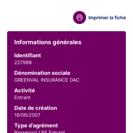
Imprimer la fiche
Informations générales
Identifiant
227988
Dénomination sociale
GREENVAL INSURANCE DAC
Activité
Entrant
Date de création
19/06/2007
Type d'agrément
Passeport LPS Entrant