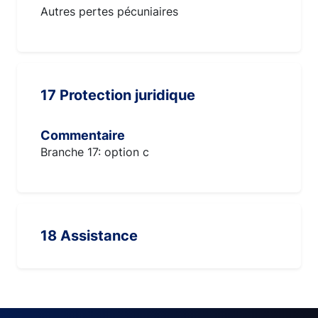
Autres pertes pécuniaires
17 Protection juridique
Commentaire
Branche 17: option c
18 Assistance