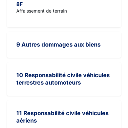
8F
Affaissement de terrain
9 Autres dommages aux biens
10 Responsabilité civile véhicules
terrestres automoteurs
11 Responsabilité civile véhicules
aériens