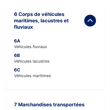
6 Corps de véhicules
maritimes, lacustres et
fluviaux
6A
Véhicules fluviaux
6B
Véhicules lacustres
6C
Véhicules maritimes
7 Marchandises transportées