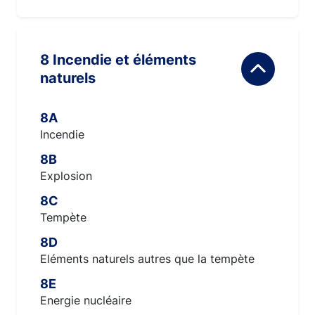
8 Incendie et éléments
naturels
8A
Incendie
8B
Explosion
8C
Tempète
8D
Eléments naturels autres que la tempète
8E
Energie nucléaire