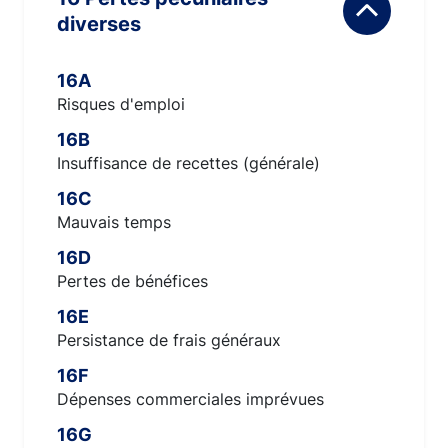
diverses
16A
Risques d'emploi
16B
Insuffisance de recettes (générale)
16C
Mauvais temps
16D
Pertes de bénéfices
16E
Persistance de frais généraux
16F
Dépenses commerciales imprévues
16G