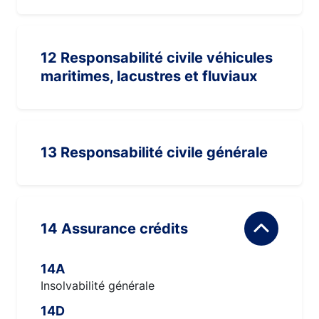
12 Responsabilité civile véhicules
maritimes, lacustres et fluviaux
13 Responsabilité civile générale
14 Assurance crédits
14A
Insolvabilité générale
14D