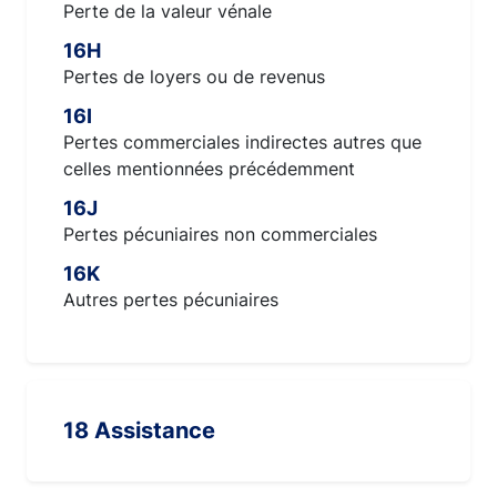
Perte de la valeur vénale
16H
Pertes de loyers ou de revenus
16I
Pertes commerciales indirectes autres que
celles mentionnées précédemment
16J
Pertes pécuniaires non commerciales
16K
Autres pertes pécuniaires
18 Assistance