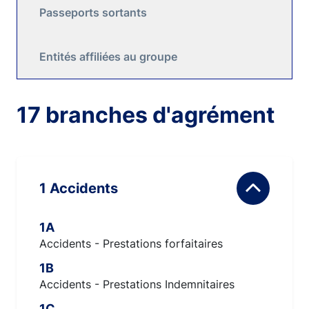
Passeports sortants
Entités affiliées au groupe
17 branches d'agrément
1 Accidents
1A
Accidents - Prestations forfaitaires
1B
Accidents - Prestations Indemnitaires
1C