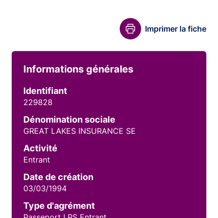
Imprimer la fiche
Informations générales
Identifiant
229828
Dénomination sociale
GREAT LAKES INSURANCE SE
Activité
Entrant
Date de création
03/03/1994
Type d'agrément
Passeport LPS Entrant