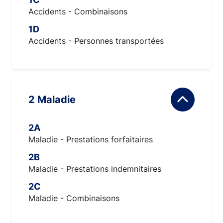
Accidents - Combinaisons
1D
Accidents - Personnes transportées
2 Maladie
2A
Maladie - Prestations forfaitaires
2B
Maladie - Prestations indemnitaires
2C
Maladie - Combinaisons