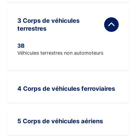
3 Corps de véhicules
terrestres
3B
Véhicules terrestres non automoteurs
4 Corps de véhicules ferroviaires
5 Corps de véhicules aériens