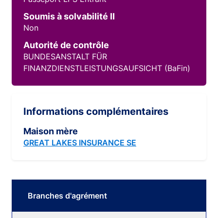
Soumis à solvabilité II
Non
Autorité de contrôle
BUNDESANSTALT FÜR
FINANZDIENSTLEISTUNGSAUFSICHT (BaFin)
Informations complémentaires
Maison mère
GREAT LAKES INSURANCE SE
Branches d'agrément