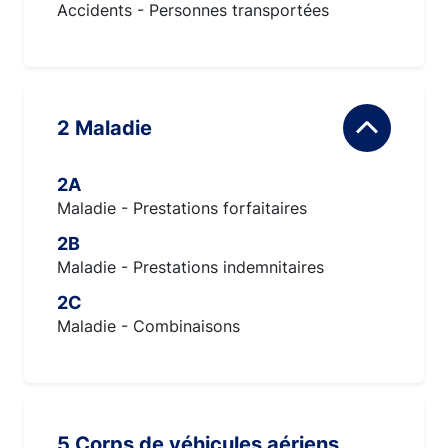
Accidents - Personnes transportées
2 Maladie
2A
Maladie - Prestations forfaitaires
2B
Maladie - Prestations indemnitaires
2C
Maladie - Combinaisons
5 Corps de véhicules aériens