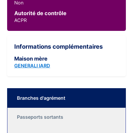
Non
Autorité de contrôle
ACPR
Informations complémentaires
Maison mère
GENERALI IARD
Branches d'agrément
Passeports sortants