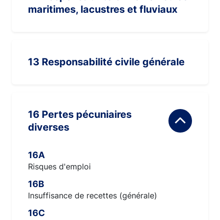
maritimes, lacustres et fluviaux
13 Responsabilité civile générale
16 Pertes pécuniaires
diverses
16A
Risques d'emploi
16B
Insuffisance de recettes (générale)
16C