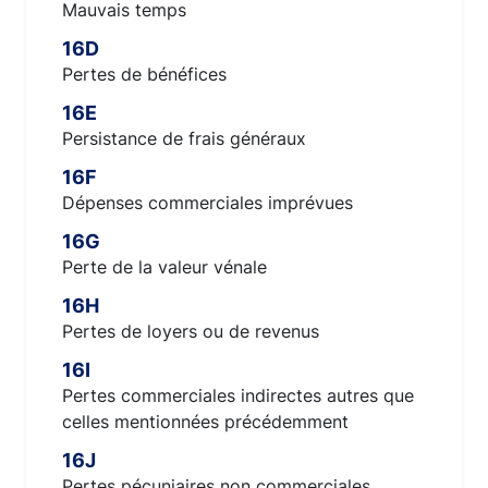
Mauvais temps
16D
Pertes de bénéfices
16E
Persistance de frais généraux
16F
Dépenses commerciales imprévues
16G
Perte de la valeur vénale
16H
Pertes de loyers ou de revenus
16I
Pertes commerciales indirectes autres que
celles mentionnées précédemment
16J
Pertes pécuniaires non commerciales