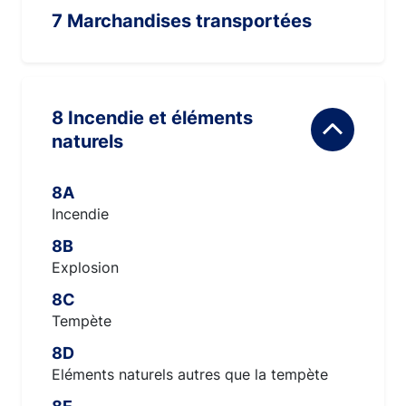
7 Marchandises transportées
8 Incendie et éléments
naturels
8A
Incendie
8B
Explosion
8C
Tempète
8D
Eléments naturels autres que la tempète