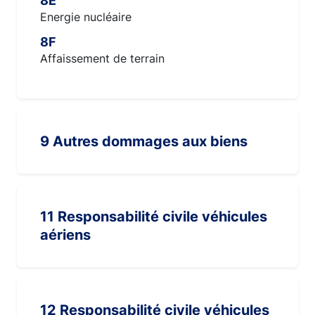
8E
Energie nucléaire
8F
Affaissement de terrain
9 Autres dommages aux biens
11 Responsabilité civile véhicules
aériens
12 Responsabilité civile véhicules