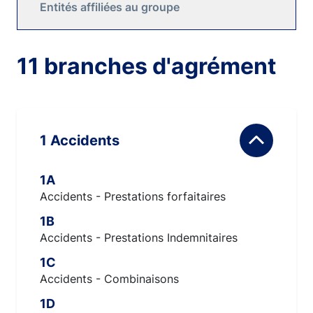
Entités affiliées au groupe
11 branches d'agrément
1 Accidents
1A
Accidents - Prestations forfaitaires
1B
Accidents - Prestations Indemnitaires
1C
Accidents - Combinaisons
1D