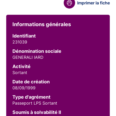
Imprimer la fiche
Informations générales
Identifiant
231039
Dénomination sociale
GENERALI IARD
Activité
Sortant
Date de création
08/09/1999
Type d'agrément
Passeport LPS Sortant
Soumis à solvabilité II