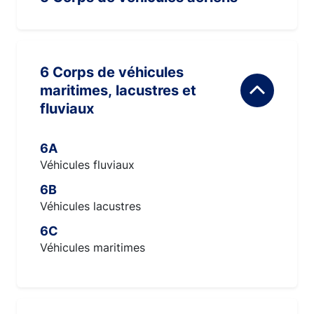
6 Corps de véhicules
maritimes, lacustres et
fluviaux
6A
Véhicules fluviaux
6B
Véhicules lacustres
6C
Véhicules maritimes