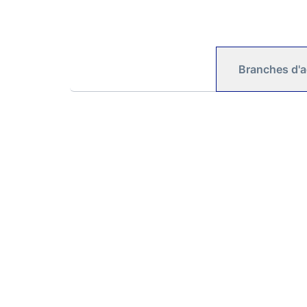
Branches d'