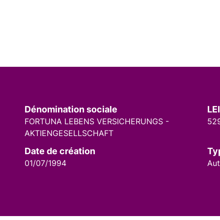
Dénomination sociale
LEI
FORTUNA LEBENS VERSICHERUNGS -
52
AKTIENGESELLSCHAFT
Date de création
Ty
01/07/1994
Aut