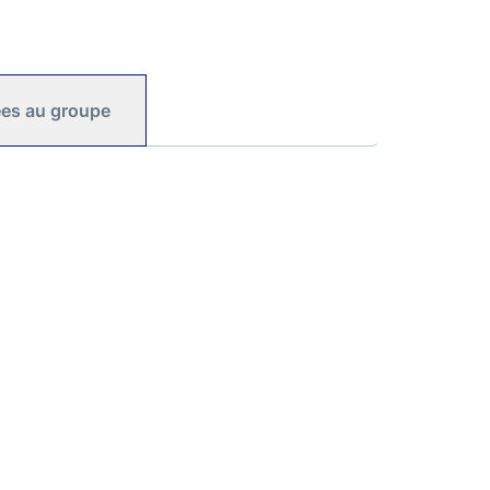
iées au groupe