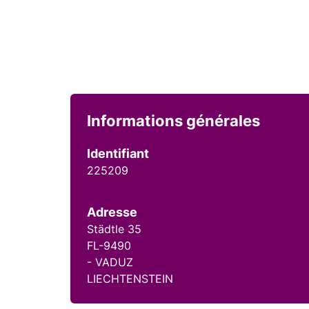
Informations générales
Identifiant
225209
Adresse
Städtle 35
FL-9490
- VADUZ
LIECHTENSTEIN