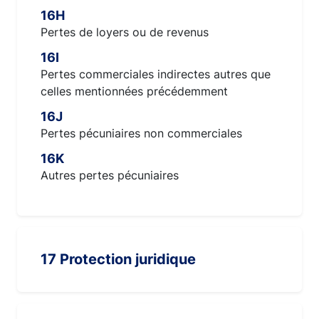
16H
Pertes de loyers ou de revenus
16I
Pertes commerciales indirectes autres que
celles mentionnées précédemment
16J
Pertes pécuniaires non commerciales
16K
Autres pertes pécuniaires
17 Protection juridique