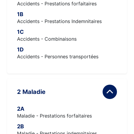
Accidents - Prestations forfaitaires
1B
Accidents - Prestations Indemnitaires
1C
Accidents - Combinaisons
1D
Accidents - Personnes transportées
2 Maladie
2A
Maladie - Prestations forfaitaires
2B
Maladie - Prestations indemnitaires