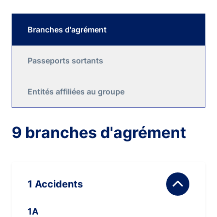
Branches d'agrément
Passeports sortants
Entités affiliées au groupe
9 branches d'agrément
1 Accidents
1A