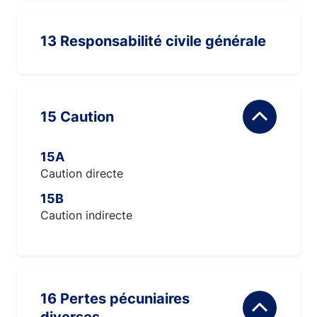
13 Responsabilité civile générale
15 Caution
15A
Caution directe
15B
Caution indirecte
16 Pertes pécuniaires