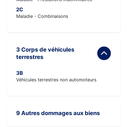
2C
Maladie - Combinaisons
3 Corps de véhicules
terrestres
3B
Véhicules terrestres non automoteurs
9 Autres dommages aux biens