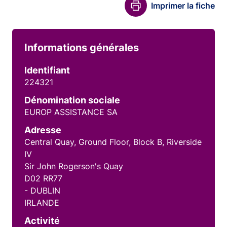
Imprimer la fiche
Informations générales
Identifiant
224321
Dénomination sociale
EUROP ASSISTANCE SA
Adresse
Central Quay, Ground Floor, Block B, Riverside
IV
Sir John Rogerson's Quay
D02 RR77
- DUBLIN
IRLANDE
Activité