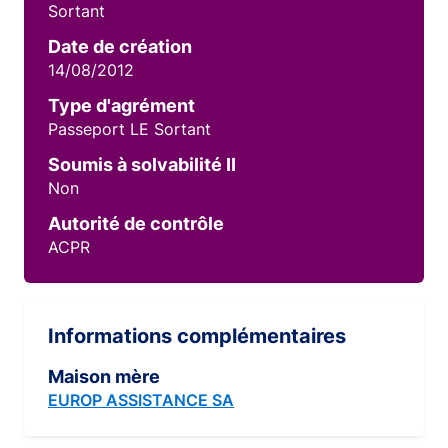
Sortant
Date de création
14/08/2012
Type d'agrément
Passeport LE Sortant
Soumis à solvabilité II
Non
Autorité de contrôle
ACPR
Informations complémentaires
Maison mère
EUROP ASSISTANCE SA