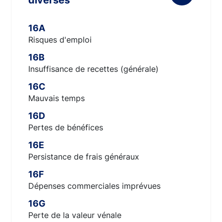
diverses
16A
Risques d'emploi
16B
Insuffisance de recettes (générale)
16C
Mauvais temps
16D
Pertes de bénéfices
16E
Persistance de frais généraux
16F
Dépenses commerciales imprévues
16G
Perte de la valeur vénale