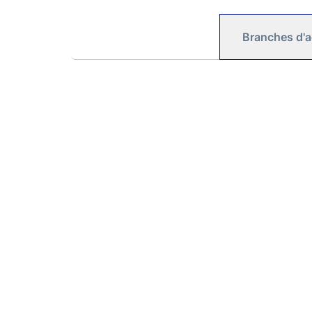
Branches d'