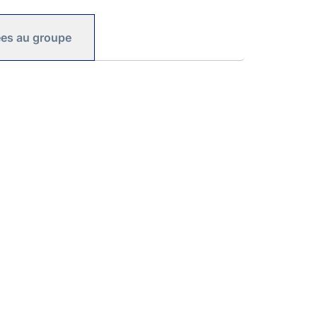
iées au groupe