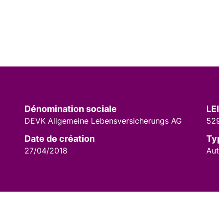
Dénomination sociale
LEI
DEVK Allgemeine Lebensversicherungs AG
52
Date de création
Ty
27/04/2018
Aut