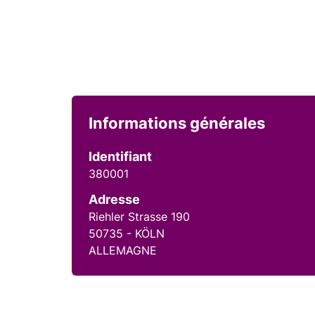
Informations générales
Identifiant
380001
Adresse
Riehler Strasse 190
50735 - KÖLN
ALLEMAGNE