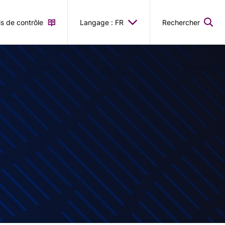
is de contrôle
Langage : FR
Rechercher