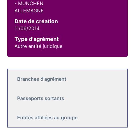
- MUNCHEN
ALLEMAGNE
Date de création
11/06/2014
Type d'agrément
Autre entité juridique
Branches d'agrément
Passeports sortants
Entités affiliées au groupe