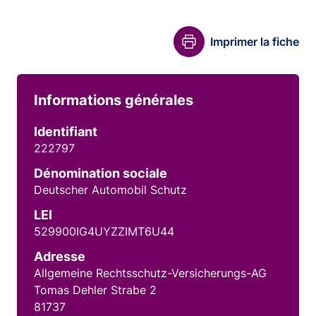
Imprimer la fiche
Informations générales
Identifiant
222797
Dénomination sociale
Deutscher Automobil Schutz
LEI
529900IG4UYZZIMT6U44
Adresse
Allgemeine Rechtsschutz-Versicherungs-AG
Tomas Dehler Strabe 2
81737