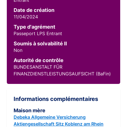
Entrant
Date de création
11/04/2024
Type d'agrément
Passeport LPS Entrant
Soumis à solvabilité II
Non
Autorité de contrôle
BUNDESANSTALT FÜR
FINANZDIENSTLEISTUNGSAUFSICHT (BaFin)
Informations complémentaires
Maison mère
Debeka Allgemeine Versicherung
Aktiengesellschaft Sitz Koblenz am Rhein