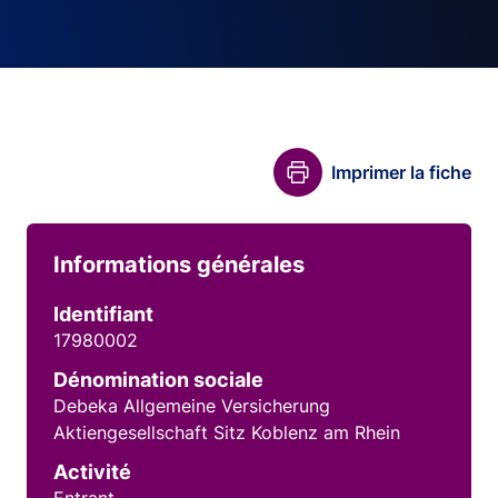
Imprimer la fiche
Informations générales
Identifiant
17980002
Dénomination sociale
Debeka Allgemeine Versicherung
Aktiengesellschaft Sitz Koblenz am Rhein
Activité