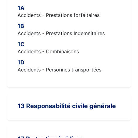
1A
Accidents - Prestations forfaitaires
1B
Accidents - Prestations Indemnitaires
1C
Accidents - Combinaisons
1D
Accidents - Personnes transportées
13 Responsabilité civile générale