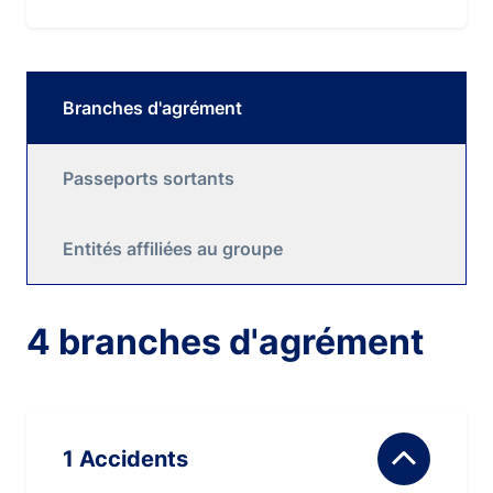
Branches d'agrément
Passeports sortants
Entités affiliées au groupe
4 branches d'agrément
1 Accidents