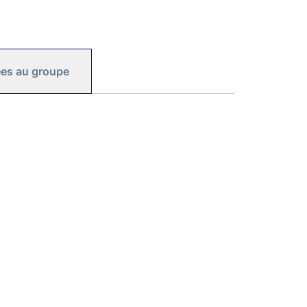
iées au groupe