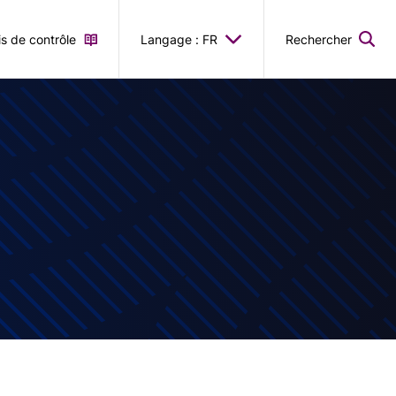
is de contrôle
Langage : FR
Rechercher