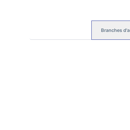
Branches d'