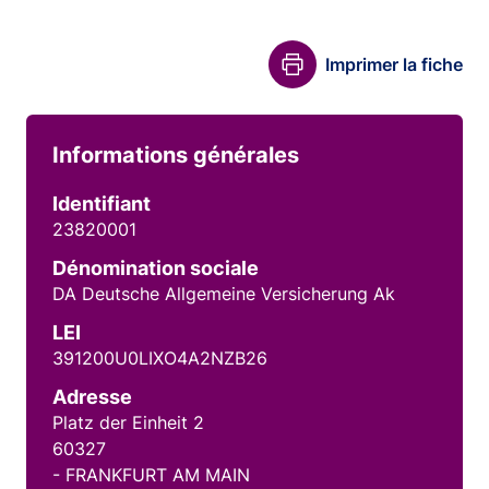
Imprimer la fiche
Informations générales
Identifiant
23820001
Dénomination sociale
DA Deutsche Allgemeine Versicherung Ak
LEI
391200U0LIXO4A2NZB26
Adresse
Platz der Einheit 2
60327
- FRANKFURT AM MAIN