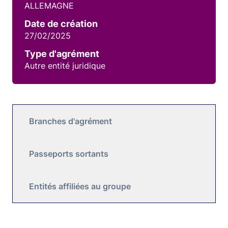
ALLEMAGNE
Date de création
27/02/2025
Type d'agrément
Autre entité juridique
Branches d'agrément
Passeports sortants
Entités affiliées au groupe