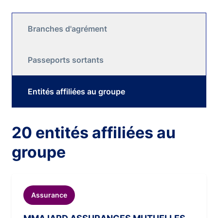
Branches d'agrément
Passeports sortants
Entités affiliées au groupe
20 entités affiliées au
groupe
Assurance