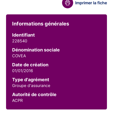
Imprimer la fiche
Informations générales
Identifiant
228540
Dénomination sociale
COVEA
Date de création
01/01/2016
Type d'agrément
Groupe d'assurance
Autorité de contrôle
ACPR