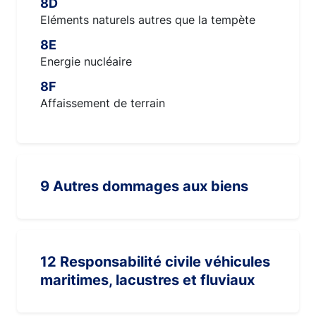
8D
Eléments naturels autres que la tempète
8E
Energie nucléaire
8F
Affaissement de terrain
9 Autres dommages aux biens
12 Responsabilité civile véhicules
maritimes, lacustres et fluviaux