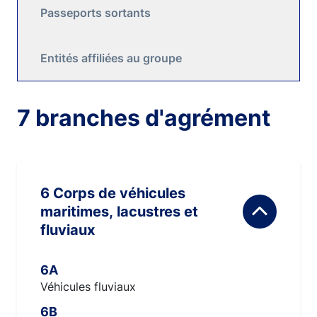
Passeports sortants
Entités affiliées au groupe
7 branches d'agrément
6 Corps de véhicules
maritimes, lacustres et
fluviaux
6A
Véhicules fluviaux
6B