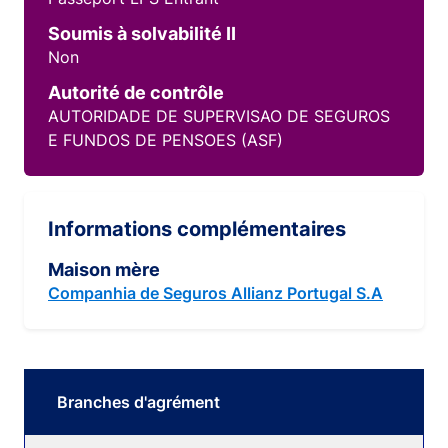
Soumis à solvabilité II
Non
Autorité de contrôle
AUTORIDADE DE SUPERVISAO DE SEGUROS
E FUNDOS DE PENSOES (ASF)
Informations complémentaires
Maison mère
Companhia de Seguros Allianz Portugal S.A
Branches d'agrément