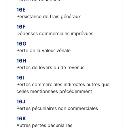
16E
Persistance de frais généraux
16F
Dépenses commerciales imprévues
16G
Perte de la valeur vénale
16H
Pertes de loyers ou de revenus
16I
Pertes commerciales indirectes autres que
celles mentionnées précédemment
16J
Pertes pécuniaires non commerciales
16K
Autres pertes pécuniaires