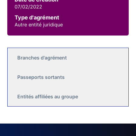
07/02/2022
Type d'agrément
Autre entité juridique
Branches d'agrément
Passeports sortants
Entités affiliées au groupe