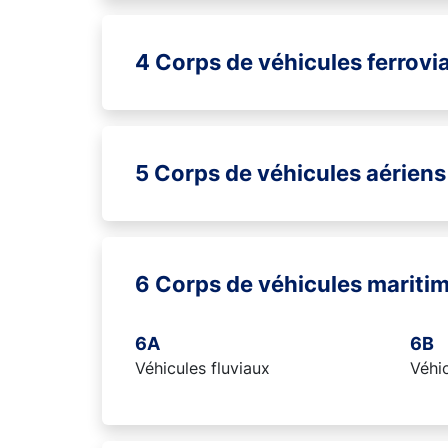
4 Corps de véhicules ferrovia
5 Corps de véhicules aériens
6 Corps de véhicules maritim
6A
6B
Véhicules fluviaux
Véhic