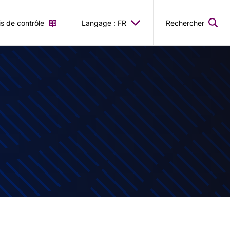
is de contrôle
Langage : FR
Rechercher