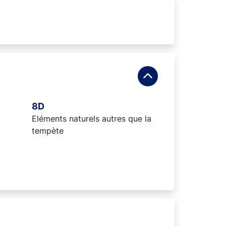
8D
Eléments naturels autres que la
tempète