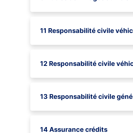
11 Responsabilité civile véhi
12 Responsabilité civile véhi
13 Responsabilité civile géné
14 Assurance crédits