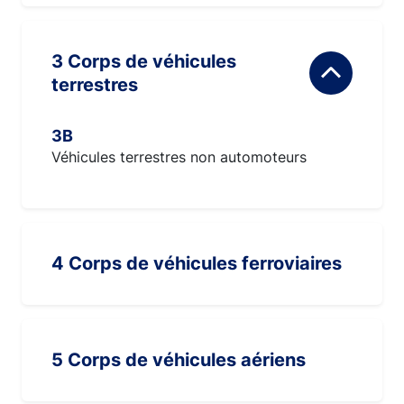
3 Corps de véhicules
terrestres
3B
Véhicules terrestres non automoteurs
4 Corps de véhicules ferroviaires
5 Corps de véhicules aériens