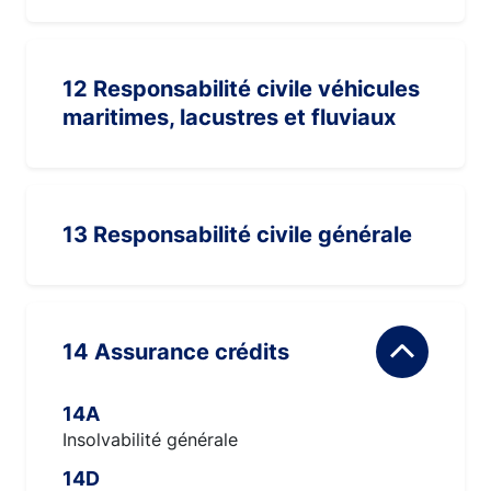
12 Responsabilité civile véhicules
maritimes, lacustres et fluviaux
13 Responsabilité civile générale
14 Assurance crédits
14A
Insolvabilité générale
14D