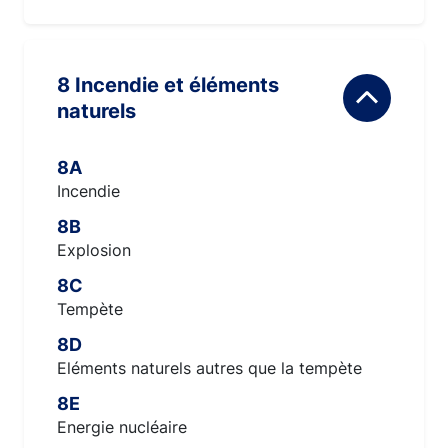
8 Incendie et éléments
naturels
8A
Incendie
8B
Explosion
8C
Tempète
8D
Eléments naturels autres que la tempète
8E
Energie nucléaire