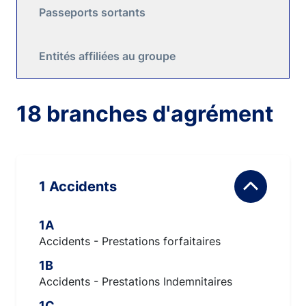
Passeports sortants
Entités affiliées au groupe
18 branches d'agrément
1 Accidents
1A
Accidents - Prestations forfaitaires
1B
Accidents - Prestations Indemnitaires
1C