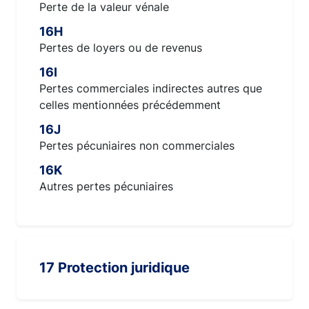
Perte de la valeur vénale
16H
Pertes de loyers ou de revenus
16I
Pertes commerciales indirectes autres que
celles mentionnées précédemment
16J
Pertes pécuniaires non commerciales
16K
Autres pertes pécuniaires
17 Protection juridique