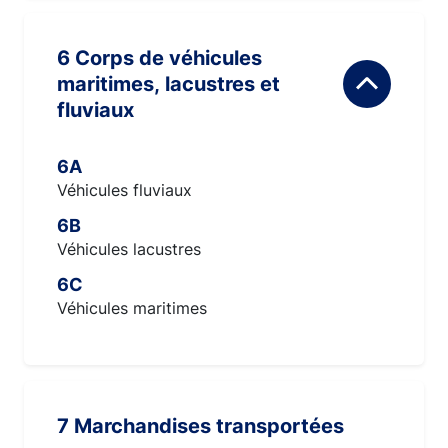
6 Corps de véhicules
maritimes, lacustres et
fluviaux
6A
Véhicules fluviaux
6B
Véhicules lacustres
6C
Véhicules maritimes
7 Marchandises transportées