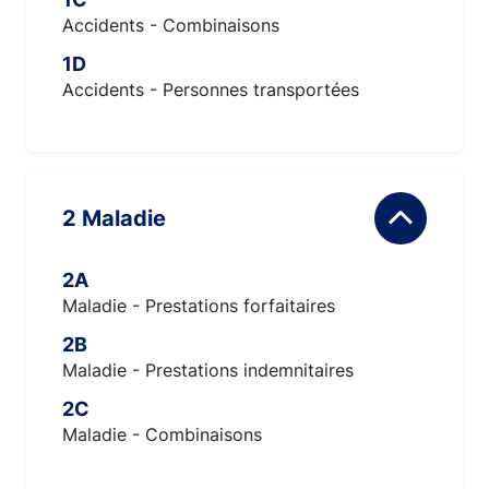
Accidents - Combinaisons
1D
Accidents - Personnes transportées
2 Maladie
2A
Maladie - Prestations forfaitaires
2B
Maladie - Prestations indemnitaires
2C
Maladie - Combinaisons