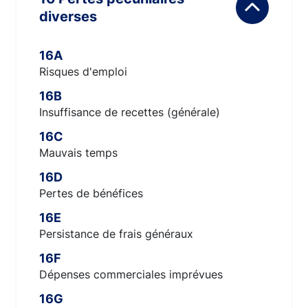
diverses
16A
Risques d'emploi
16B
Insuffisance de recettes (générale)
16C
Mauvais temps
16D
Pertes de bénéfices
16E
Persistance de frais généraux
16F
Dépenses commerciales imprévues
16G