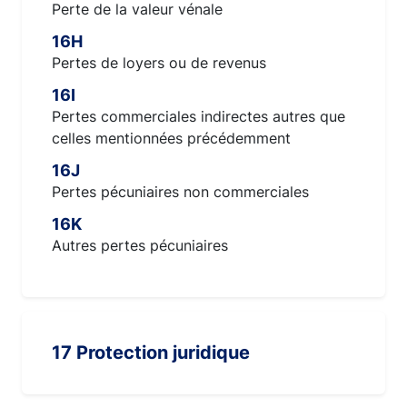
Perte de la valeur vénale
16H
Pertes de loyers ou de revenus
16I
Pertes commerciales indirectes autres que
celles mentionnées précédemment
16J
Pertes pécuniaires non commerciales
16K
Autres pertes pécuniaires
17 Protection juridique