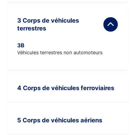
3 Corps de véhicules
terrestres
3B
Véhicules terrestres non automoteurs
4 Corps de véhicules ferroviaires
5 Corps de véhicules aériens