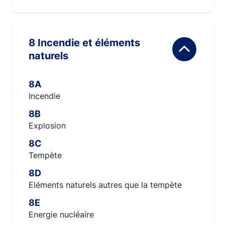
8 Incendie et éléments
naturels
8A
Incendie
8B
Explosion
8C
Tempète
8D
Eléments naturels autres que la tempète
8E
Energie nucléaire