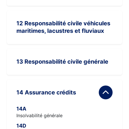
12 Responsabilité civile véhicules
maritimes, lacustres et fluviaux
13 Responsabilité civile générale
14 Assurance crédits
14A
Insolvabilité générale
14D