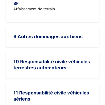
8F
Affaissement de terrain
9 Autres dommages aux biens
10 Responsabilité civile véhicules
terrestres automoteurs
11 Responsabilité civile véhicules
aériens