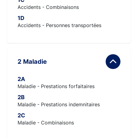
Accidents - Combinaisons
1D
Accidents - Personnes transportées
2 Maladie
2A
Maladie - Prestations forfaitaires
2B
Maladie - Prestations indemnitaires
2C
Maladie - Combinaisons