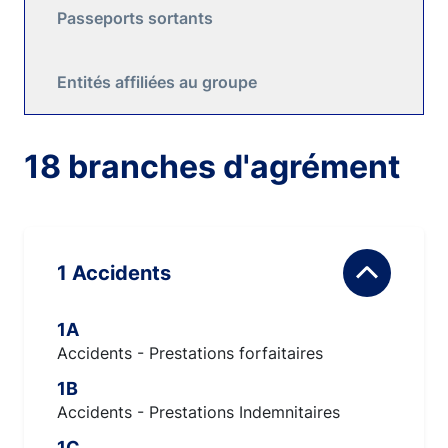
Passeports sortants
Entités affiliées au groupe
18 branches d'agrément
1 Accidents
1A
Accidents - Prestations forfaitaires
1B
Accidents - Prestations Indemnitaires
1C