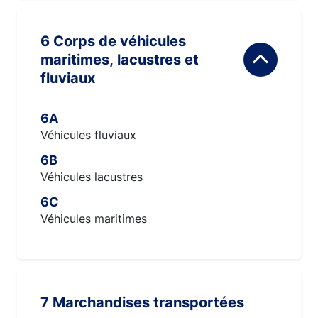
6 Corps de véhicules
maritimes, lacustres et
fluviaux
6A
Véhicules fluviaux
6B
Véhicules lacustres
6C
Véhicules maritimes
7 Marchandises transportées