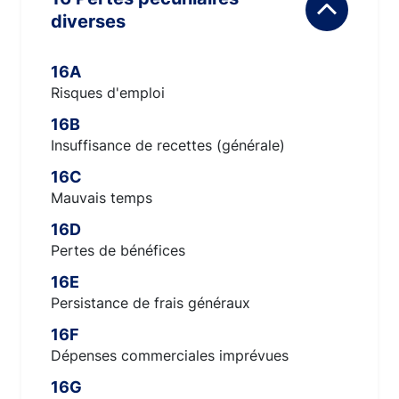
diverses
16A
Risques d'emploi
16B
Insuffisance de recettes (générale)
16C
Mauvais temps
16D
Pertes de bénéfices
16E
Persistance de frais généraux
16F
Dépenses commerciales imprévues
16G