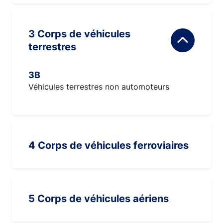
3 Corps de véhicules
terrestres
3B
Véhicules terrestres non automoteurs
4 Corps de véhicules ferroviaires
5 Corps de véhicules aériens