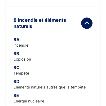
8 Incendie et éléments
naturels
8A
Incendie
8B
Explosion
8C
Tempète
8D
Eléments naturels autres que la tempète
8E
Energie nucléaire