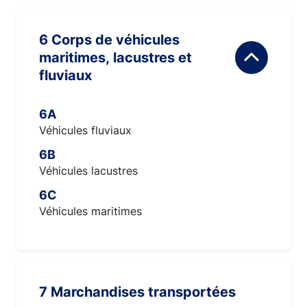
6 Corps de véhicules
maritimes, lacustres et
fluviaux
6A
Véhicules fluviaux
6B
Véhicules lacustres
6C
Véhicules maritimes
7 Marchandises transportées