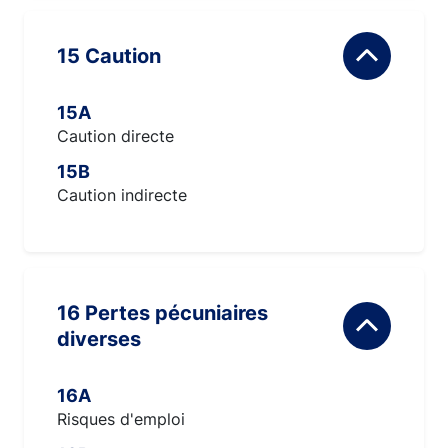
15 Caution
15A
Caution directe
15B
Caution indirecte
16 Pertes pécuniaires
diverses
16A
Risques d'emploi