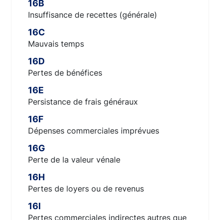
16B
Insuffisance de recettes (générale)
16C
Mauvais temps
16D
Pertes de bénéfices
16E
Persistance de frais généraux
16F
Dépenses commerciales imprévues
16G
Perte de la valeur vénale
16H
Pertes de loyers ou de revenus
16I
Pertes commerciales indirectes autres que