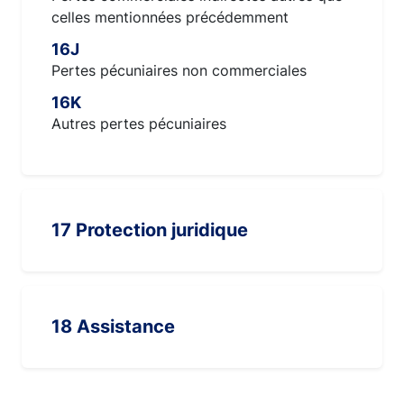
celles mentionnées précédemment
16J
Pertes pécuniaires non commerciales
16K
Autres pertes pécuniaires
17 Protection juridique
18 Assistance