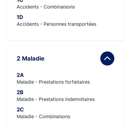
Accidents - Combinaisons
1D
Accidents - Personnes transportées
2 Maladie
2A
Maladie - Prestations forfaitaires
2B
Maladie - Prestations indemnitaires
2C
Maladie - Combinaisons