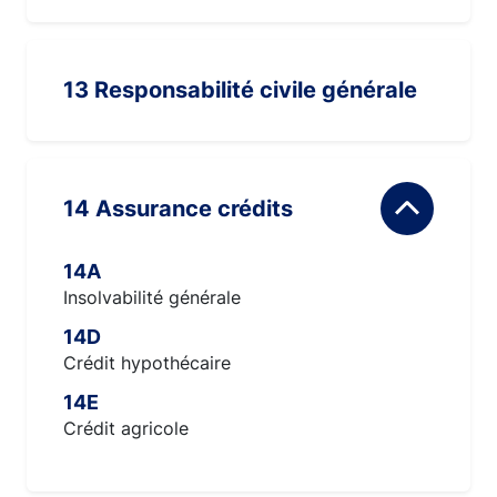
13 Responsabilité civile générale
14 Assurance crédits
14A
Insolvabilité générale
14D
Crédit hypothécaire
14E
Crédit agricole