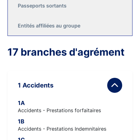
Passeports sortants
Entités affiliées au groupe
17 branches d'agrément
1 Accidents
1A
Accidents - Prestations forfaitaires
1B
Accidents - Prestations Indemnitaires
1C