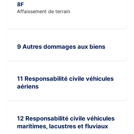
8F
Affaissement de terrain
9 Autres dommages aux biens
11 Responsabilité civile véhicules
aériens
12 Responsabilité civile véhicules
maritimes, lacustres et fluviaux