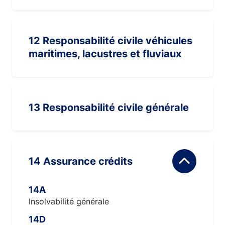
12 Responsabilité civile véhicules
maritimes, lacustres et fluviaux
13 Responsabilité civile générale
14 Assurance crédits
14A
Insolvabilité générale
14D