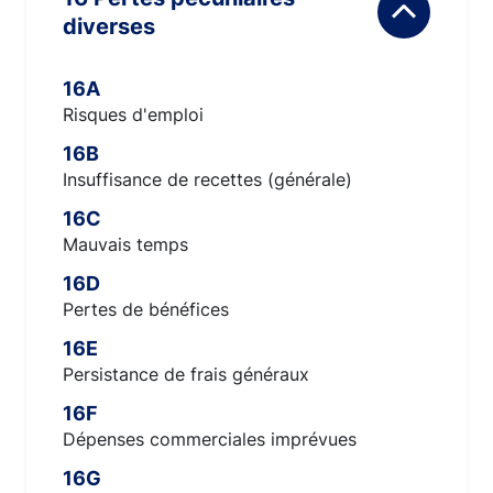
diverses
16A
Risques d'emploi
16B
Insuffisance de recettes (générale)
16C
Mauvais temps
16D
Pertes de bénéfices
16E
Persistance de frais généraux
16F
Dépenses commerciales imprévues
16G