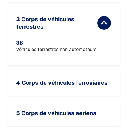
3 Corps de véhicules
terrestres
3B
Véhicules terrestres non automoteurs
4 Corps de véhicules ferroviaires
5 Corps de véhicules aériens