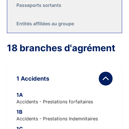
Passeports sortants
Entités affiliées au groupe
18 branches d'agrément
1 Accidents
1A
Accidents - Prestations forfaitaires
1B
Accidents - Prestations Indemnitaires
1C