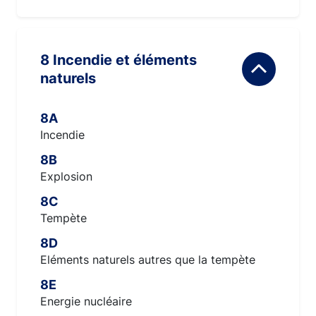
8 Incendie et éléments
naturels
8A
Incendie
8B
Explosion
8C
Tempète
8D
Eléments naturels autres que la tempète
8E
Energie nucléaire