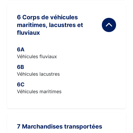
6 Corps de véhicules
maritimes, lacustres et
fluviaux
6A
Véhicules fluviaux
6B
Véhicules lacustres
6C
Véhicules maritimes
7 Marchandises transportées