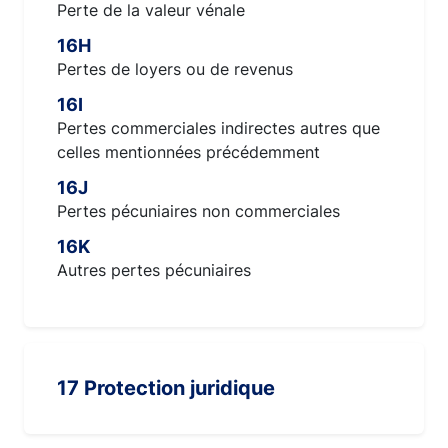
Perte de la valeur vénale
16H
Pertes de loyers ou de revenus
16I
Pertes commerciales indirectes autres que
celles mentionnées précédemment
16J
Pertes pécuniaires non commerciales
16K
Autres pertes pécuniaires
17 Protection juridique