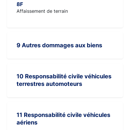
8F
Affaissement de terrain
9 Autres dommages aux biens
10 Responsabilité civile véhicules
terrestres automoteurs
11 Responsabilité civile véhicules
aériens