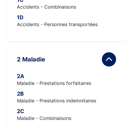
Accidents - Combinaisons
1D
Accidents - Personnes transportées
2 Maladie
2A
Maladie - Prestations forfaitaires
2B
Maladie - Prestations indemnitaires
2C
Maladie - Combinaisons