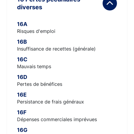
diverses
16A
Risques d'emploi
16B
Insuffisance de recettes (générale)
16C
Mauvais temps
16D
Pertes de bénéfices
16E
Persistance de frais généraux
16F
Dépenses commerciales imprévues
16G