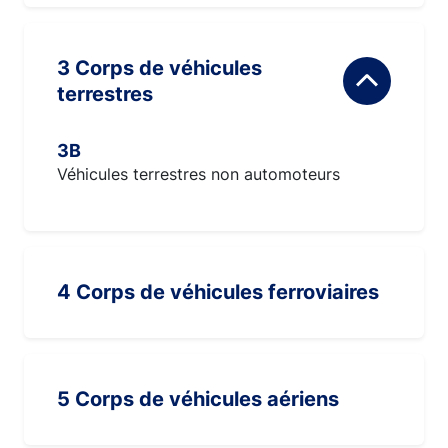
3 Corps de véhicules
terrestres
3B
Véhicules terrestres non automoteurs
4 Corps de véhicules ferroviaires
5 Corps de véhicules aériens