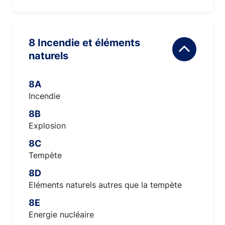
8 Incendie et éléments
naturels
8A
Incendie
8B
Explosion
8C
Tempète
8D
Eléments naturels autres que la tempète
8E
Energie nucléaire