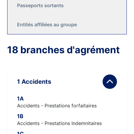
Passeports sortants
Entités affiliées au groupe
18 branches d'agrément
1 Accidents
1A
Accidents - Prestations forfaitaires
1B
Accidents - Prestations Indemnitaires
1C