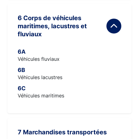
6 Corps de véhicules
maritimes, lacustres et
fluviaux
6A
Véhicules fluviaux
6B
Véhicules lacustres
6C
Véhicules maritimes
7 Marchandises transportées