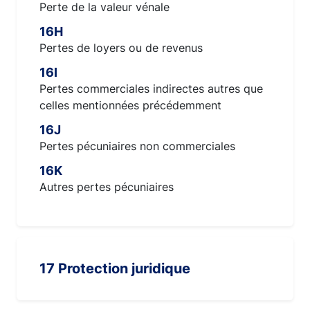
Perte de la valeur vénale
16H
Pertes de loyers ou de revenus
16I
Pertes commerciales indirectes autres que
celles mentionnées précédemment
16J
Pertes pécuniaires non commerciales
16K
Autres pertes pécuniaires
17 Protection juridique