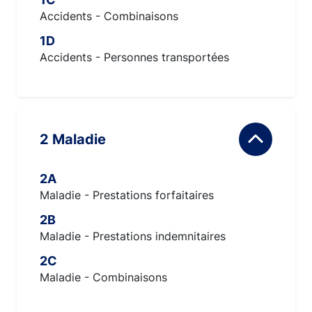
Accidents - Combinaisons
1D
Accidents - Personnes transportées
2 Maladie
2A
Maladie - Prestations forfaitaires
2B
Maladie - Prestations indemnitaires
2C
Maladie - Combinaisons