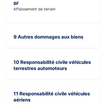
8F
Affaissement de terrain
9 Autres dommages aux biens
10 Responsabilité civile véhicules
terrestres automoteurs
11 Responsabilité civile véhicules
aériens