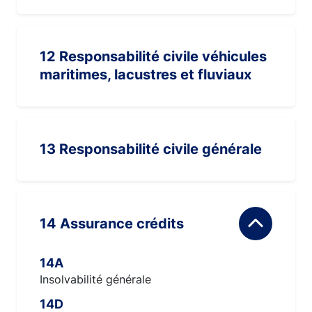
12 Responsabilité civile véhicules
maritimes, lacustres et fluviaux
13 Responsabilité civile générale
14 Assurance crédits
14A
Insolvabilité générale
14D