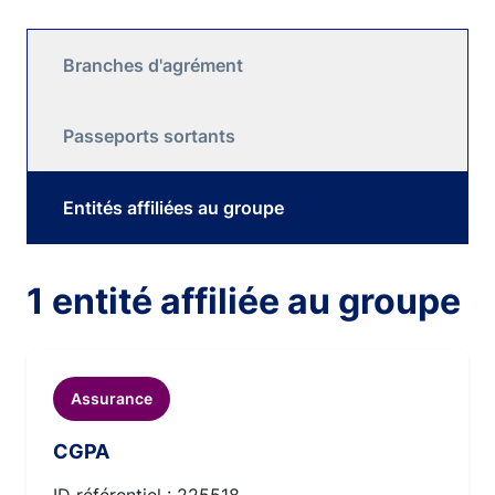
Branches d'agrément
Passeports sortants
Entités affiliées au groupe
1 entité affiliée au groupe
Assurance
CGPA