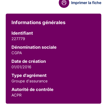
Imprimer la fiche
Informations générales
Identifiant
227779
Dénomination sociale
CGPA
Date de création
01/01/2016
Type d'agrément
Groupe d'assurance
Autorité de contrôle
ACPR